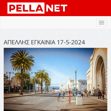
Toggl
navig
ΑΠΕΛΛΗΣ ΕΓΚΑΙΝΙΑ 17-5-2024