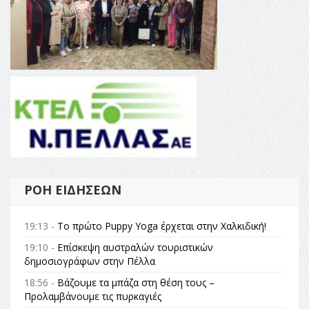
ΡΟΉ ΕΙΔΉΣΕΩΝ
19:13 -
Το πρώτο Puppy Yoga έρχεται στην Χαλκιδική!
19:10 -
Επίσκεψη αυστραλών τουριστικών
δημοσιογράφων στην Πέλλα
18:56 -
Βάζουμε τα μπάζα στη θέση τους –
Προλαμβάνουμε τις πυρκαγιές