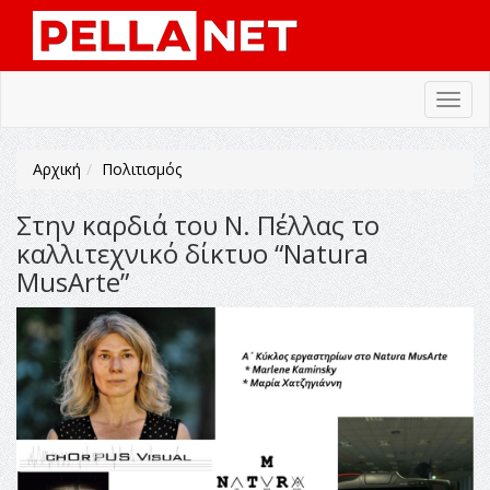
Toggl
navig
Αρχική
Πολιτισμός
Στην καρδιά του Ν. Πέλλας το
καλλιτεχνικό δίκτυο “Natura
MusArte”