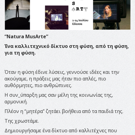
“Natura MusArte”
Ένα καλλιτεχνικό δίκτυο στη φύση, από τη φύση,
για τη φύση.
Όταν η φύση έδινε λύσεις, γεννούσε ιδέες και την
ακούγαμε, η πράξεις μας ήταν πιο απλές, πιο
αυθόρμητες, πιο ανθρώπινες.
Η συν_ύπαρξη μας σαν μέλη της κοινωνίας της,
αρμονική.
Πλέον η “μητέρα” ζητάει βοήθεια από τα παιδιά της.
Της χρωστάμε.
Δημιουργήσαμε ένα δίκτυο από καλλιτέχνες που