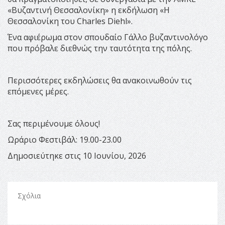
«Βυζαντινή Θεσσαλονίκη» η εκδήλωση «Η
Θεσσαλονίκη του Charles Diehl».
Ένα αφιέρωμα στον σπουδαίο Γάλλο βυζαντινολόγο
που πρόβαλε διεθνώς την ταυτότητα της πόλης.
Περισσότερες εκδηλώσεις θα ανακοινωθούν τις
επόμενες μέρες.
Σας περιμένουμε όλους!
Ωράριο Φεστιβάλ: 19.00-23.00
Δημοσιεύτηκε στις 10 Ιουνίου, 2026
Σχόλια