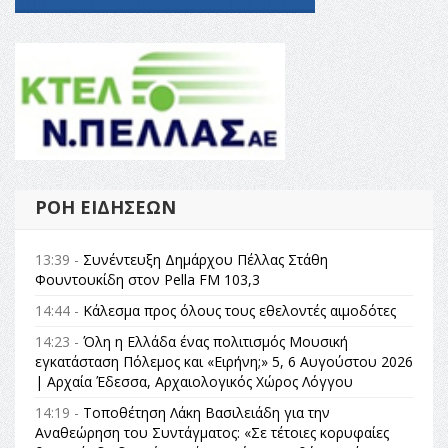
ΡΟΉ ΕΙΔΉΣΕΩΝ
13:39 -
Συνέντευξη Δημάρχου Πέλλας Στάθη
Φουντουκίδη στον Pella FM 103,3
14:44 -
Κάλεσμα προς όλους τους εθελοντές αιμοδότες
14:23 -
Όλη η Ελλάδα ένας πολιτισμός Μουσική
εγκατάσταση Πόλεμος και «Ειρήνη;» 5, 6 Αυγούστου 2026
| Αρχαία Έδεσσα, Αρχαιολογικός Χώρος Λόγγου
14:19 -
Τοποθέτηση Λάκη Βασιλειάδη για την
Αναθεώρηση του Συντάγματος: «Σε τέτοιες κορυφαίες