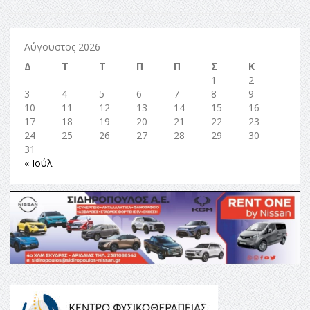
Αύγουστος 2026
Δ
Τ
Τ
Π
Π
Σ
Κ
1
2
3
4
5
6
7
8
9
10
11
12
13
14
15
16
17
18
19
20
21
22
23
24
25
26
27
28
29
30
31
« Ιούλ