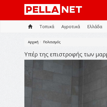
Τοπικά
Αγροτικά
Ελλάδα
Αρχική
Πολιτισμός
Υπέρ της επιστροφής των μαρμ