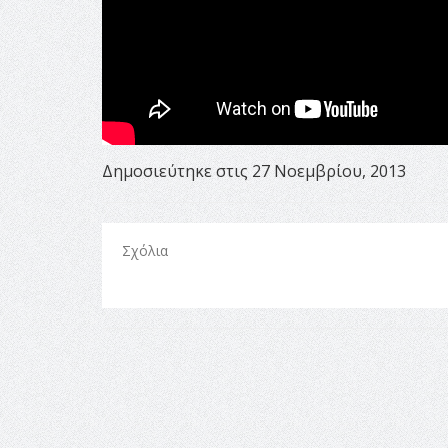
Δημοσιεύτηκε στις 27 Νοεμβρίου, 2013
Σχόλια