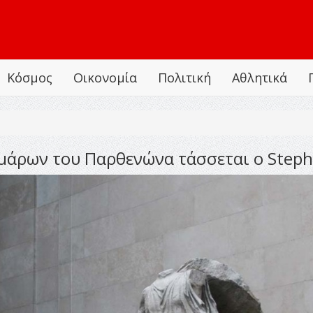
Κόσμος
Οικονομία
Πολιτική
Αθλητικά
άρων του Παρθενώνα τάσσεται ο Stephe