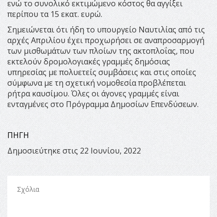
ενώ το συνολικό εκτιμώμενο κόστος θα αγγίξει
περίπου τα 15 εκατ. ευρώ.
Σημειώνεται ότι ήδη το υπουργείο Ναυτιλίας από τις
αρχές Απριλίου έχει προχωρήσει σε αναπροσαρμογή
των μισθωμάτων των πλοίων της ακτοπλοΐας, που
εκτελούν δρομολογιακές γραμμές δημόσιας
υπηρεσίας με πολυετείς συμβάσεις και στις οποίες
σύμφωνα με τη σχετική νομοθεσία προβλέπεται
ρήτρα καυσίμου. Όλες οι άγονες γραμμές είναι
ενταγμένες στο Πρόγραμμα Δημοσίων Επενδύσεων.
ΠΗΓΗ
Δημοσιεύτηκε στις 22 Ιουνίου, 2022
Σχόλια