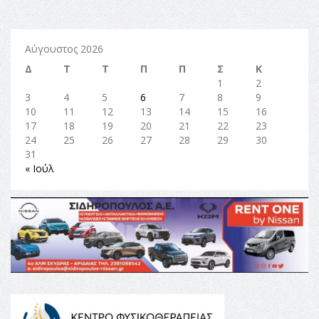
Αύγουστος 2026
Δ
Τ
Τ
Π
Π
Σ
Κ
1
2
3
4
5
6
7
8
9
10
11
12
13
14
15
16
17
18
19
20
21
22
23
24
25
26
27
28
29
30
31
« Ιούλ