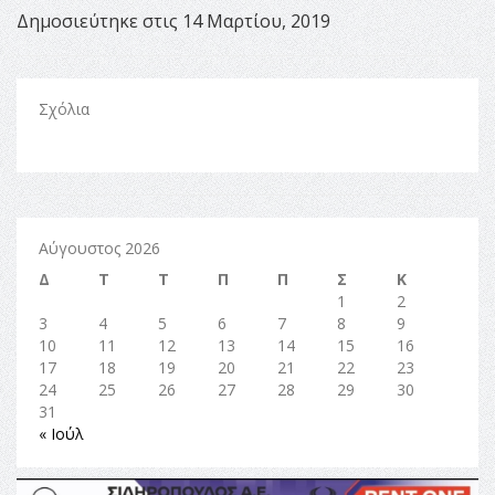
Δημοσιεύτηκε στις 14 Μαρτίου, 2019
Σχόλια
Αύγουστος 2026
Δ
Τ
Τ
Π
Π
Σ
Κ
1
2
3
4
5
6
7
8
9
10
11
12
13
14
15
16
17
18
19
20
21
22
23
24
25
26
27
28
29
30
31
« Ιούλ