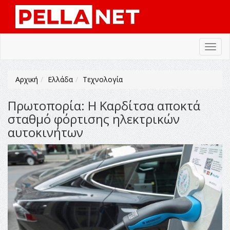
Toggl
navig
Αρχική
Ελλάδα
Τεχνολογία
Πρωτοπορία: Η Καρδίτσα αποκτά
σταθμό φόρτισης ηλεκτρικών
αυτοκινήτων