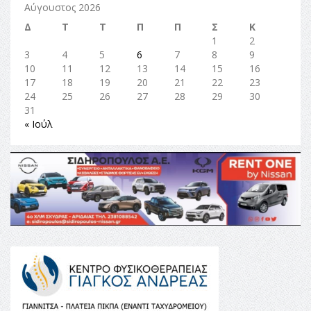
Αύγουστος 2026
Δ
Τ
Τ
Π
Π
Σ
Κ
1
2
3
4
5
6
7
8
9
10
11
12
13
14
15
16
17
18
19
20
21
22
23
24
25
26
27
28
29
30
31
« Ιούλ