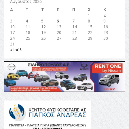
Αύγουστος 2026
Δ
Τ
Τ
Π
Π
Σ
Κ
1
2
3
4
5
6
7
8
9
10
11
12
13
14
15
16
17
18
19
20
21
22
23
24
25
26
27
28
29
30
31
« Ιούλ