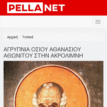
Toggl
navig
Αρχική
Τοπικά
ΑΓΡΥΠΝΙΑ ΟΣΙΟΥ ΑΘΑΝΑΣΙΟΥ
ΑΘΩΝΙΤΟΥ ΣΤΗΝ ΑΚΡΟΛΙΜΝΗ