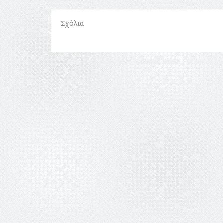
Σχόλια