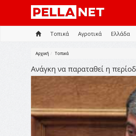
Τοπικά
Αγροτικά
Ελλάδα
Αρχική
Τοπικά
Ανάγκη να παραταθεί η περίο