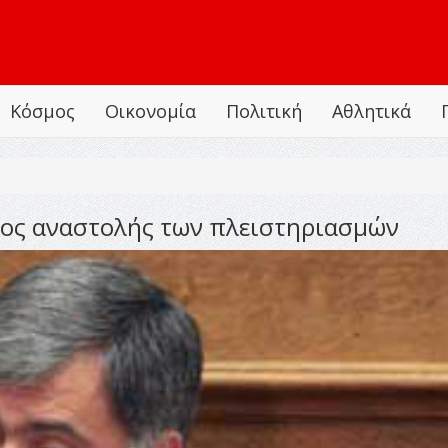
Κόσμος
Οικονομία
Πολιτική
Αθλητικά
δος αναστολής των πλειστηριασμών