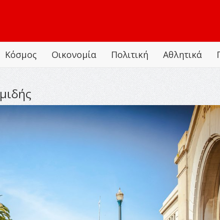
Κόσμος
Οικονομία
Πολιτική
Αθλητικά
μιδής