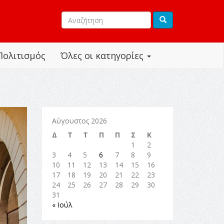
Πολιτισμός
Όλες οι κατηγορίες
Αύγουστος 2026
Δ
Τ
Τ
Π
Π
Σ
Κ
1
2
3
4
5
6
7
8
9
10
11
12
13
14
15
16
17
18
19
20
21
22
23
24
25
26
27
28
29
30
31
« Ιούλ