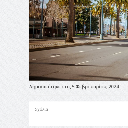
Δημοσιεύτηκε στις 5 Φεβρουαρίου, 2024
Σχόλια