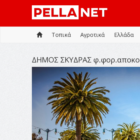
Τοπικά
Αγροτικά
Ελλάδα
ΔΗΜΟΣ ΣΚΥΔΡΑΣ φ.φορ.αποκο