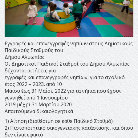
Εγγραφές και επανεγγραφές νηπίων στους Δημοτικούς
Παιδικούς Σταθμούς του
Δήμου Αλμωπίας
Οι Δημοτικοί Παιδικοί Σταθμοί του Δήμου Αλμωπίας
δέχονται αιτήσεις για
εγγραφές και επανεγγραφές νηπίων, για το σχολικό
έτος 2022 – 2023, από 10
Μαΐου έως 31 Μαΐου 2022 για τα νήπια που έχουν
γεννηθεί από 1 Ιανουαρίου
2019 μέχρι 31 Μαρτίου 2020.
Απαιτούμενα δικαιολογητικά
1) Αίτηση (διαθέσιμη σε κάθε Παιδικό Σταθμό).
2) Πιστοποιητικό οικογενειακής κατάστασης, και όπου
δεν είναι εφικτό