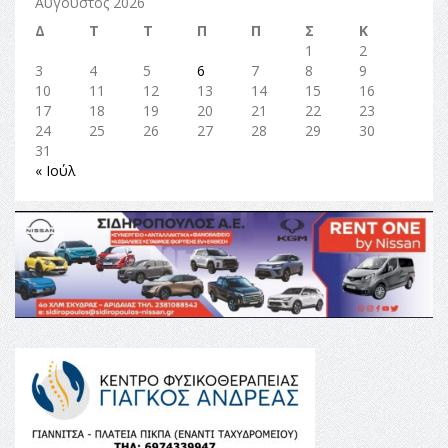
Αύγουστος 2026
Δ
Τ
Τ
Π
Π
Σ
Κ
1
2
3
4
5
6
7
8
9
10
11
12
13
14
15
16
17
18
19
20
21
22
23
24
25
26
27
28
29
30
31
« Ιούλ