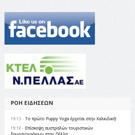
ΡΟΉ ΕΙΔΉΣΕΩΝ
19:13 -
Το πρώτο Puppy Yoga έρχεται στην Χαλκιδική!
19:10 -
Επίσκεψη αυστραλών τουριστικών
δημοσιογράφων στην Πέλλα