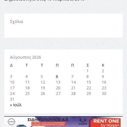
Σχόλια
Αύγουστος 2026
Δ
Τ
Τ
Π
Π
Σ
Κ
1
2
3
4
5
6
7
8
9
10
11
12
13
14
15
16
17
18
19
20
21
22
23
24
25
26
27
28
29
30
31
« Ιούλ