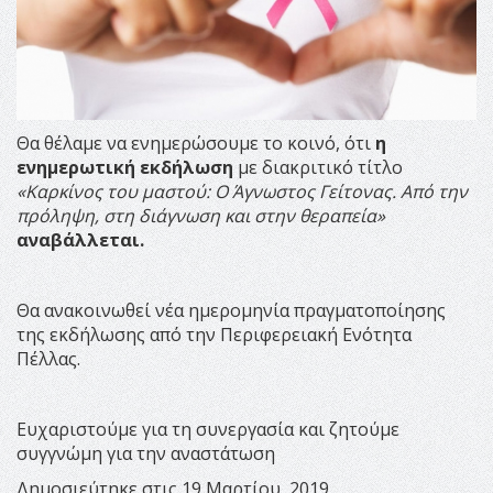
Θα θέλαμε να ενημερώσουμε το κοινό, ότι
η
ενημερωτική εκδήλωση
με διακριτικό τίτλο
«Καρκίνος του μαστού: Ο Άγνωστος Γείτονας. Από την
πρόληψη, στη διάγνωση και στην θεραπεία»
αναβάλλεται.
Θα ανακοινωθεί νέα ημερομηνία πραγματοποίησης
της εκδήλωσης από την Περιφερειακή Ενότητα
Πέλλας.
Ευχαριστούμε για τη συνεργασία και ζητούμε
συγγνώμη για την αναστάτωση
Δημοσιεύτηκε στις 19 Μαρτίου, 2019