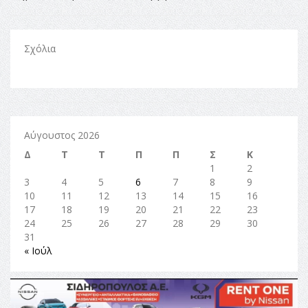
Σχόλια
Αύγουστος 2026
Δ
Τ
Τ
Π
Π
Σ
Κ
1
2
3
4
5
6
7
8
9
10
11
12
13
14
15
16
17
18
19
20
21
22
23
24
25
26
27
28
29
30
31
« Ιούλ