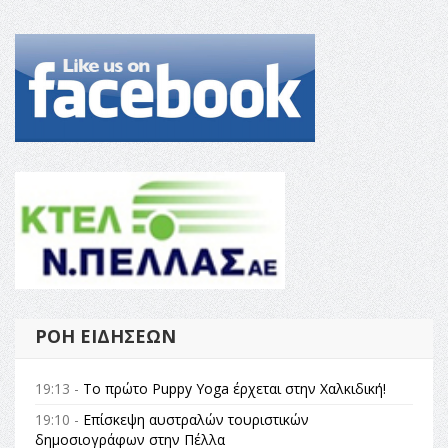
ΡΟΉ ΕΙΔΉΣΕΩΝ
19:13 -
Το πρώτο Puppy Yoga έρχεται στην Χαλκιδική!
19:10 -
Επίσκεψη αυστραλών τουριστικών
δημοσιογράφων στην Πέλλα