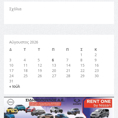
Σχόλια
Αύγουστος 2026
Δ
Τ
Τ
Π
Π
Σ
Κ
1
2
3
4
5
6
7
8
9
10
11
12
13
14
15
16
17
18
19
20
21
22
23
24
25
26
27
28
29
30
31
« Ιούλ