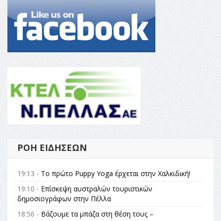
ΡΟΉ ΕΙΔΉΣΕΩΝ
19:13 -
Το πρώτο Puppy Yoga έρχεται στην Χαλκιδική!
19:10 -
Επίσκεψη αυστραλών τουριστικών
δημοσιογράφων στην Πέλλα
18:56 -
Βάζουμε τα μπάζα στη θέση τους –