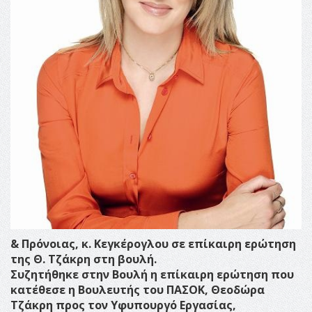
& Πρόνοιας, κ. Κεγκέρογλου σε επίκαιρη ερώτηση
της Θ. Τζάκρη στη βουλή.
Συζητήθηκε στην Βουλή η επίκαιρη ερώτηση που
κατέθεσε η Βουλευτής του ΠΑΣΟΚ, Θεοδώρα
Τζάκρη προς τον Υφυπουργό Εργασίας,