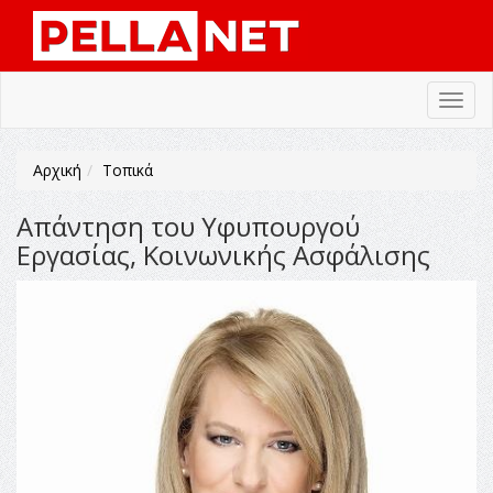
Toggl
navig
Αρχική
Τοπικά
Απάντηση του Υφυπουργού
Εργασίας, Κοινωνικής Ασφάλισης