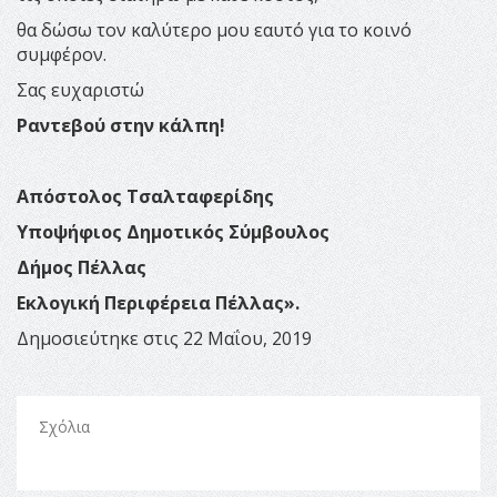
θα δώσω τον καλύτερο μου εαυτό για το κοινό
συμφέρον.
Σας ευχαριστώ
Ραντεβού στην κάλπη!
Απόστολος Τσαλταφερίδης
Υποψήφιος Δημοτικός Σύμβουλος
Δήμος Πέλλας
Εκλογική Περιφέρεια Πέλλας».
Δημοσιεύτηκε στις 22 Μαΐου, 2019
Σχόλια