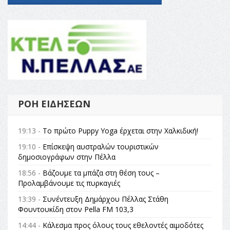
ΡΟΉ ΕΙΔΉΣΕΩΝ
19:13 -
Το πρώτο Puppy Yoga έρχεται στην Χαλκιδική!
19:10 -
Επίσκεψη αυστραλών τουριστικών
δημοσιογράφων στην Πέλλα
18:56 -
Βάζουμε τα μπάζα στη θέση τους –
Προλαμβάνουμε τις πυρκαγιές
13:39 -
Συνέντευξη Δημάρχου Πέλλας Στάθη
Φουντουκίδη στον Pella FM 103,3
14:44 -
Κάλεσμα προς όλους τους εθελοντές αιμοδότες