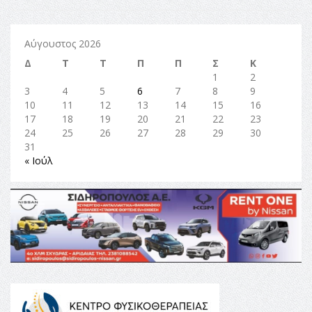
Αύγουστος 2026
Δ
Τ
Τ
Π
Π
Σ
Κ
1
2
3
4
5
6
7
8
9
10
11
12
13
14
15
16
17
18
19
20
21
22
23
24
25
26
27
28
29
30
31
« Ιούλ