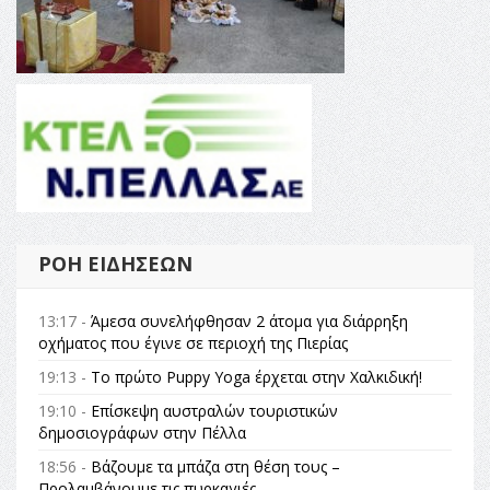
ΡΟΉ ΕΙΔΉΣΕΩΝ
13:17 -
Άμεσα συνελήφθησαν 2 άτομα για διάρρηξη
οχήματος που έγινε σε περιοχή της Πιερίας
19:13 -
Το πρώτο Puppy Yoga έρχεται στην Χαλκιδική!
19:10 -
Επίσκεψη αυστραλών τουριστικών
δημοσιογράφων στην Πέλλα
18:56 -
Βάζουμε τα μπάζα στη θέση τους –
Προλαμβάνουμε τις πυρκαγιές