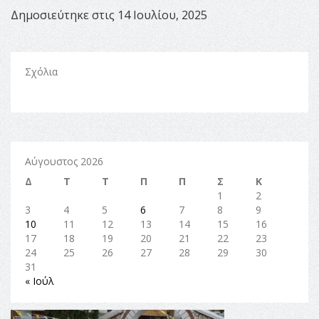
Δημοσιεύτηκε στις 14 Ιουλίου, 2025
Σχόλια
Αύγουστος 2026
Δ
Τ
Τ
Π
Π
Σ
Κ
1
2
3
4
5
6
7
8
9
10
11
12
13
14
15
16
17
18
19
20
21
22
23
24
25
26
27
28
29
30
31
« Ιούλ