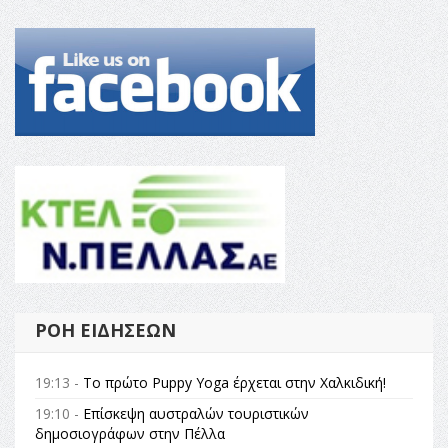
ΡΟΉ ΕΙΔΉΣΕΩΝ
19:13 -
Το πρώτο Puppy Yoga έρχεται στην Χαλκιδική!
19:10 -
Επίσκεψη αυστραλών τουριστικών
δημοσιογράφων στην Πέλλα