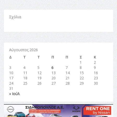
Σχόλια
Αύγουστος 2026
Δ
Τ
Τ
Π
Π
Σ
Κ
1
2
3
4
5
6
7
8
9
10
11
12
13
14
15
16
17
18
19
20
21
22
23
24
25
26
27
28
29
30
31
« Ιούλ