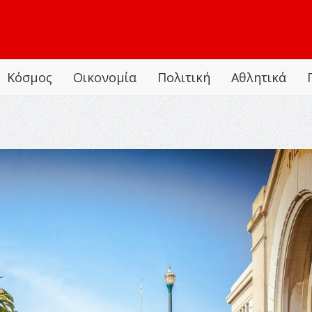
Κόσμος
Οικονομία
Πολιτική
Αθλητικά