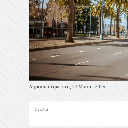
Δημοσιεύτηκε στις 27 Μαΐου, 2025
Σχόλια