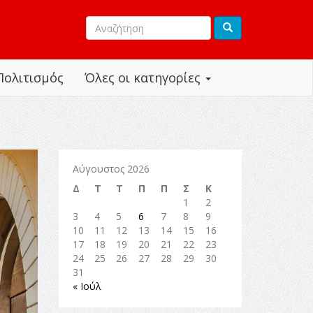
Πολιτισμός
Όλες οι κατηγορίες
Αύγουστος 2026
Δ
Τ
Τ
Π
Π
Σ
Κ
1
2
3
4
5
6
7
8
9
10
11
12
13
14
15
16
17
18
19
20
21
22
23
24
25
26
27
28
29
30
31
« Ιούλ