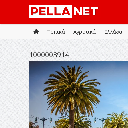
Τοπικά
Αγροτικά
Ελλάδα
1000003914