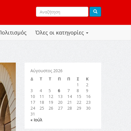
Πολιτισμός
Όλες οι κατηγορίες
Αύγουστος 2026
Δ
Τ
Τ
Π
Π
Σ
Κ
1
2
3
4
5
6
7
8
9
10
11
12
13
14
15
16
17
18
19
20
21
22
23
24
25
26
27
28
29
30
31
« Ιούλ