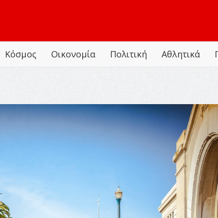
Κόσμος
Οικονομία
Πολιτική
Αθλητικά