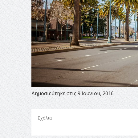
Δημοσιεύτηκε στις 9 Ιουνίου, 2016
Σχόλια