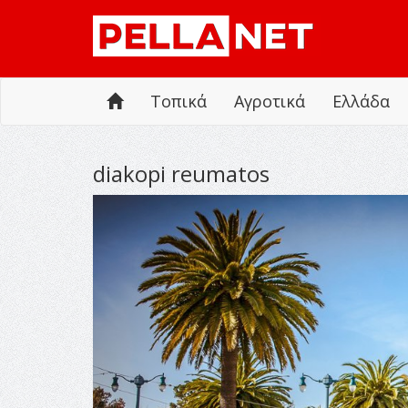
Τοπικά
Αγροτικά
Ελλάδα
diakopi reumatos