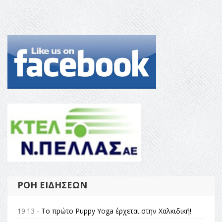
ΡΟΉ ΕΙΔΉΣΕΩΝ
19:13 -
Το πρώτο Puppy Yoga έρχεται στην Χαλκιδική!