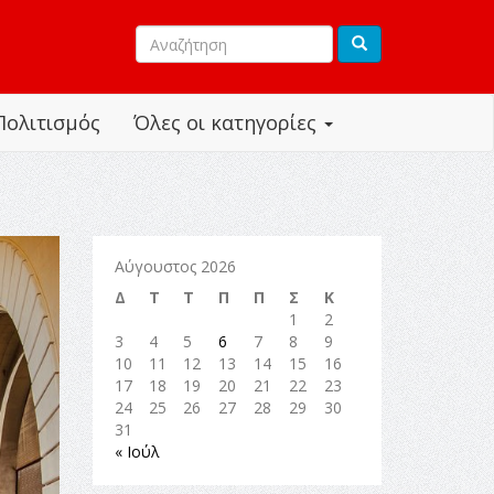
Πολιτισμός
Όλες οι κατηγορίες
Αύγουστος 2026
Δ
Τ
Τ
Π
Π
Σ
Κ
1
2
3
4
5
6
7
8
9
10
11
12
13
14
15
16
17
18
19
20
21
22
23
24
25
26
27
28
29
30
31
« Ιούλ