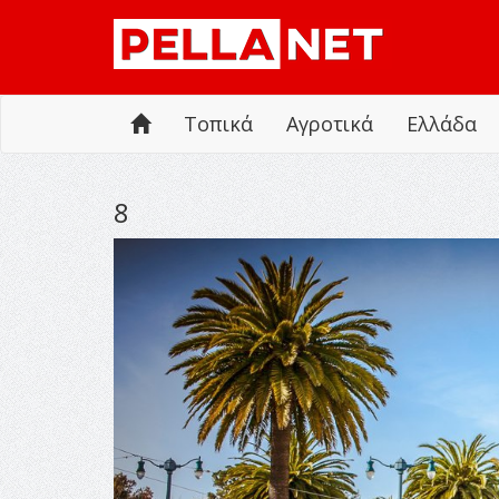
Τοπικά
Αγροτικά
Ελλάδα
8