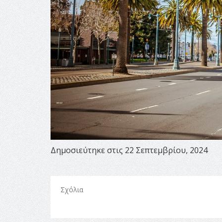
Δημοσιεύτηκε στις 22 Σεπτεμβρίου, 2024
Σχόλια