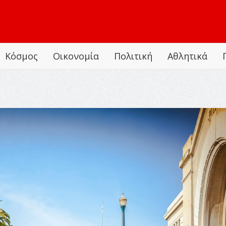
Κόσμος
Οικονομία
Πολιτική
Αθλητικά