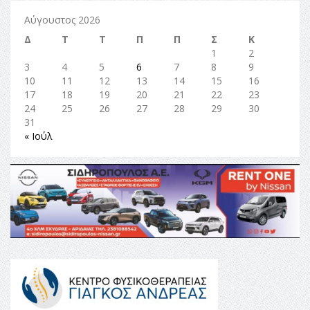
Αύγουστος 2026
Δ
Τ
Τ
Π
Π
Σ
Κ
1
2
3
4
5
6
7
8
9
10
11
12
13
14
15
16
17
18
19
20
21
22
23
24
25
26
27
28
29
30
31
« Ιούλ