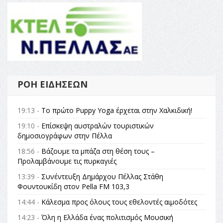
ΡΟΉ ΕΙΔΉΣΕΩΝ
19:13 -
Το πρώτο Puppy Yoga έρχεται στην Χαλκιδική!
19:10 -
Επίσκεψη αυστραλών τουριστικών
δημοσιογράφων στην Πέλλα
18:56 -
Βάζουμε τα μπάζα στη θέση τους –
Προλαμβάνουμε τις πυρκαγιές
13:39 -
Συνέντευξη Δημάρχου Πέλλας Στάθη
Φουντουκίδη στον Pella FM 103,3
14:44 -
Κάλεσμα προς όλους τους εθελοντές αιμοδότες
14:23 -
Όλη η Ελλάδα ένας πολιτισμός Μουσική