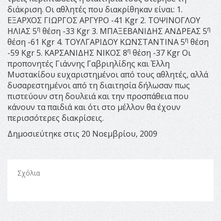
διάκριση. Οι αθλητές που διακρίθηκαν είναι: 1.
ΕΞΑΡΧΟΣ ΓΙΩΡΓΟΣ ΑΡΓΥΡΟ -41 Kgr 2. ΤΟΨΙΝΟΓΛΟΥ
η
η
ΗΛΙΑΣ 5
θέση -33 Kgr 3. ΜΠΑΞΕΒΑΝΙΔΗΣ ΑΝΔΡΕΑΣ 5
η
θέση -61 Kgr 4. ΤΟΥΛΓΑΡΙΔΟΥ ΚΩΝΣΤΑΝΤΙΝΑ 5
θέση
η
-59 Kgr 5. ΚΑΡΣΑΝΙΔΗΣ ΝΙΚΟΣ 8
θέση -37 Kgr Οι
προπονητές Γιάννης Γαβριηλίδης και Έλλη
Μυστακίδου ευχαριστημένοι από τους αθλητές, αλλά
δυσαρεστημένοι από τη διαιτησία δήλωσαν πως
πιστεύουν στη δουλειά και την προσπάθεια που
κάνουν τα παιδιά και ότι στο μέλλον θα έχουν
περισσότερες διακρίσεις.
Δημοσιεύτηκε στις 20 Νοεμβρίου, 2009
Σχόλια