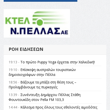
ΡΟΉ ΕΙΔΉΣΕΩΝ
19:13 -
Το πρώτο Puppy Yoga έρχεται στην Χαλκιδική!
19:10 -
Επίσκεψη αυστραλών τουριστικών
δημοσιογράφων στην Πέλλα
18:56 -
Βάζουμε τα μπάζα στη θέση τους –
Προλαμβάνουμε τις πυρκαγιές
13:39 -
Συνέντευξη Δημάρχου Πέλλας Στάθη
Φουντουκίδη στον Pella FM 103,3
14:44 -
Κάλεσμα προς όλους τους εθελοντές αιμοδότες