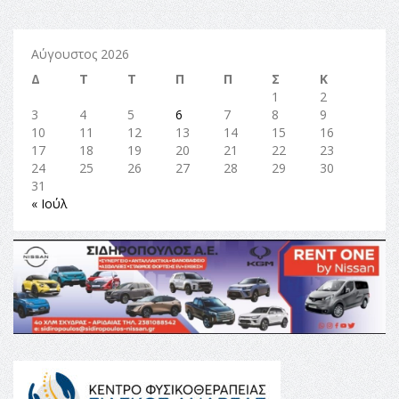
Αύγουστος 2026
Δ
Τ
Τ
Π
Π
Σ
Κ
1
2
3
4
5
6
7
8
9
10
11
12
13
14
15
16
17
18
19
20
21
22
23
24
25
26
27
28
29
30
31
« Ιούλ