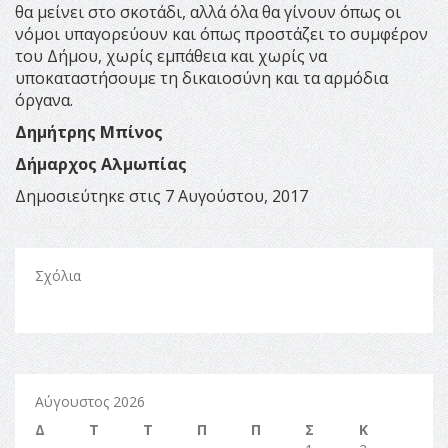
θα μείνει στο σκοτάδι, αλλά όλα θα γίνουν όπως οι
νόμοι υπαγορεύουν και όπως προστάζει το συμφέρον
του Δήμου, χωρίς εμπάθεια και χωρίς να
υποκαταστήσουμε τη δικαιοσύνη και τα αρμόδια
όργανα.
Δημήτρης Μπίνος
Δήμαρχος Αλμωπίας
Δημοσιεύτηκε στις 7 Αυγούστου, 2017
Σχόλια
Αύγουστος 2026
Δ
Τ
Τ
Π
Π
Σ
Κ