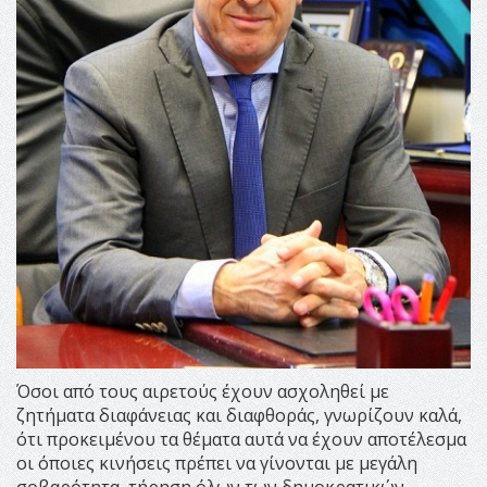
Όσοι από τους αιρετούς έχουν ασχοληθεί με
ζητήματα διαφάνειας και διαφθοράς, γνωρίζουν καλά,
ότι προκειμένου τα θέματα αυτά να έχουν αποτέλεσμα
οι όποιες κινήσεις πρέπει να γίνονται με μεγάλη