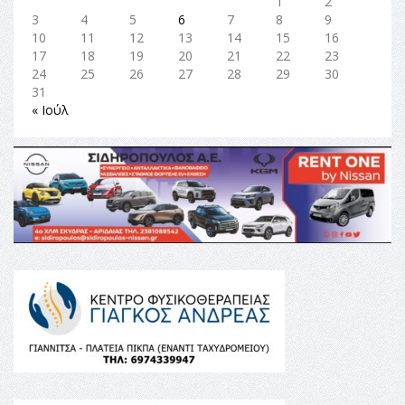
1
2
3
4
5
6
7
8
9
10
11
12
13
14
15
16
17
18
19
20
21
22
23
24
25
26
27
28
29
30
31
« Ιούλ