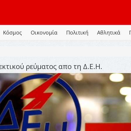
Κόσμος
Οικονομία
Πολιτική
Αθλητικά
κτικού ρεύματος απο τη Δ.Ε.Η.