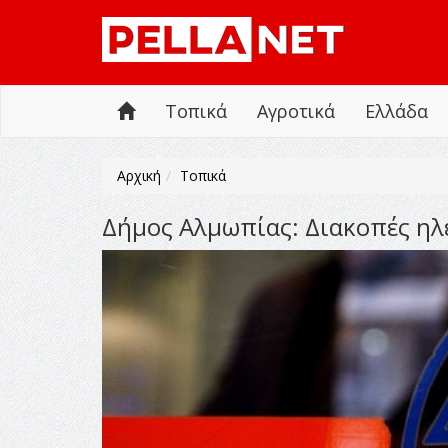
Τοπικά
Αγροτικά
Ελλάδα
Αρχική
Τοπικά
Δήμος Αλμωπίας: Διακοπές ηλε