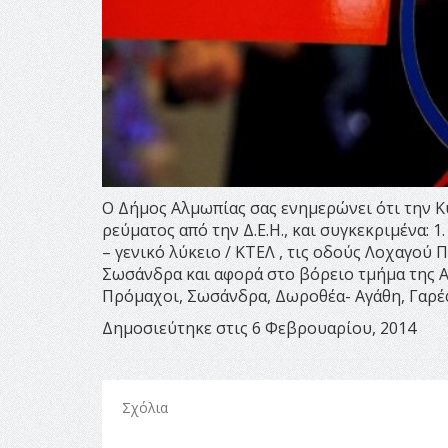
O Δήμος Αλμωπίας σας ενημερώνει ότι την Κ
ρεύματος από την Δ.Ε.Η., και συγκεκριμένα: 1.
– γενικό λύκειο / ΚΤΕΛ , τις οδούς Λοχαγού 
Σωσάνδρα και αφορά στο βόρειο τμήμα της Αρι
Πρόμαχοι, Σωσάνδρα, Δωροθέα- Αγάθη, Γαρέ
Δημοσιεύτηκε στις 6 Φεβρουαρίου, 2014
Σχόλια