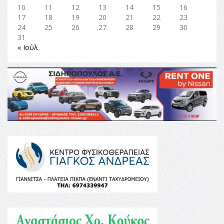
10
11
12
13
14
15
16
17
18
19
20
21
22
23
24
25
26
27
28
29
30
31
« Ιούλ