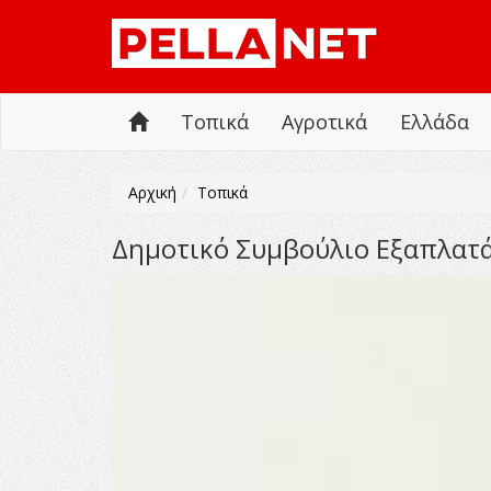
Τοπικά
Αγροτικά
Ελλάδα
Αρχική
Τοπικά
Δημοτικό Συμβούλιο Εξαπλατ