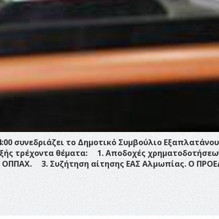
14:00 συνεδριάζει το Δημοτικό Συμβούλιο Εξαπλατάνου
ξής τρέχοντα θέματα:
1.
Αποδοχές χρηματοδοτήσεω
 ΟΠΠΑΧ.
3.
Συζήτηση αίτησης ΕΑΣ Αλμωπίας.
Ο ΠΡΟΕ