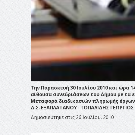
Την Παρασκευή 30 Ιουλίου 2010 και ώρα 
αίθουσα συνεδριάσεων του Δήμου με τα ε
Μεταφορά διαδικασιών πληρωμής έργων
Δ.Σ. ΕΞΑΠΛΑΤΑΝΟΥ
ΤΟΠΑΛΙΔΗΣ ΓΕΩΡΓΙΟΣ
Δημοσιεύτηκε στις 26 Ιουλίου, 2010