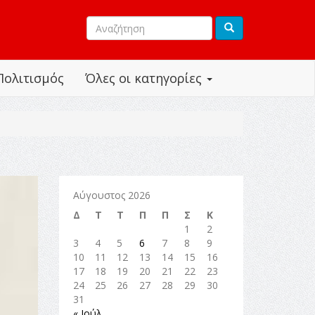
Πολιτισμός
Όλες οι κατηγορίες
Αύγουστος 2026
Δ
Τ
Τ
Π
Π
Σ
Κ
1
2
3
4
5
6
7
8
9
10
11
12
13
14
15
16
17
18
19
20
21
22
23
24
25
26
27
28
29
30
31
« Ιούλ