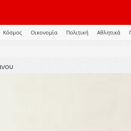
Κόσμος
Οικονομία
Πολιτική
Αθλητικά
άνου