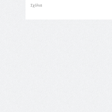
Σχόλια