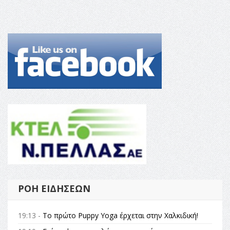
ΡΟΉ ΕΙΔΉΣΕΩΝ
19:13 -
Το πρώτο Puppy Yoga έρχεται στην Χαλκιδική!