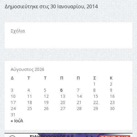
Δημοσιεύτηκε στις 30 Ιανουαρίου, 2014
Σχόλια
Αύγουστος 2026
Δ
Τ
Τ
Π
Π
Σ
Κ
1
2
3
4
5
6
7
8
9
10
11
12
13
14
15
16
17
18
19
20
21
22
23
24
25
26
27
28
29
30
31
« Ιούλ