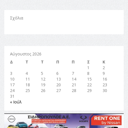
Σχόλια
Αύγουστος 2026
Δ
Τ
Τ
Π
Π
Σ
Κ
1
2
3
4
5
6
7
8
9
10
11
12
13
14
15
16
17
18
19
20
21
22
23
24
25
26
27
28
29
30
31
« Ιούλ