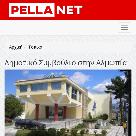
Toggl
navig
Αρχική
Τοπικά
Δημοτικό Συμβούλιο στην Αλμωπία