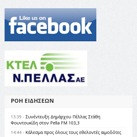
ΡΟΉ ΕΙΔΉΣΕΩΝ
13:39 -
Συνέντευξη Δημάρχου Πέλλας Στάθη
Φουντουκίδη στον Pella FM 103,3
14:44 -
Κάλεσμα προς όλους τους εθελοντές αιμοδότες