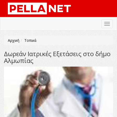
Toggl
navig
Αρχική
Τοπικά
Δωρεάν Ιατρικές Εξετάσεις στο δήμο
Αλμωπίας