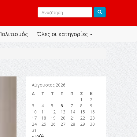
Πολιτισμός
Όλες οι κατηγορίες
Αύγουστος 2026
Δ
Τ
Τ
Π
Π
Σ
Κ
1
2
3
4
5
6
7
8
9
10
11
12
13
14
15
16
17
18
19
20
21
22
23
24
25
26
27
28
29
30
31
« Ιούλ