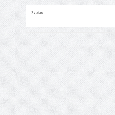
Σχόλια