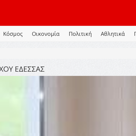
Κόσμος
Οικονομία
Πολιτική
Αθλητικά
ΧΟΥ ΕΔΕΣΣΑΣ