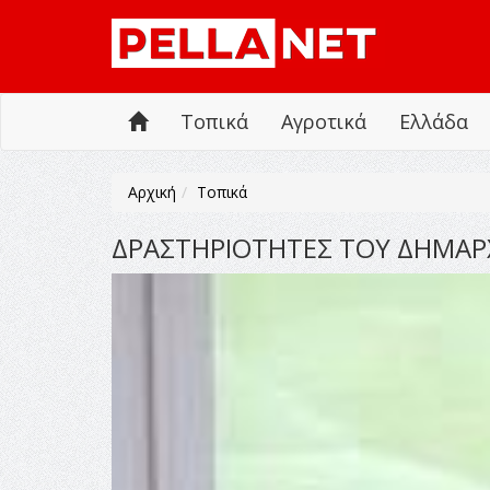
Τοπικά
Αγροτικά
Ελλάδα
Αρχική
Τοπικά
ΔΡΑΣΤΗΡΙΟΤΗΤΕΣ ΤΟΥ ΔΗΜΑΡ