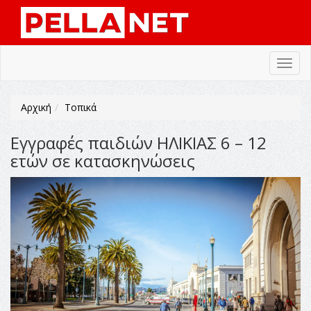
Toggl
navig
Αρχική
Τοπικά
Εγγραφές παιδιών ΗΛΙΚΙΑΣ 6 – 12
ετών σε κατασκηνώσεις