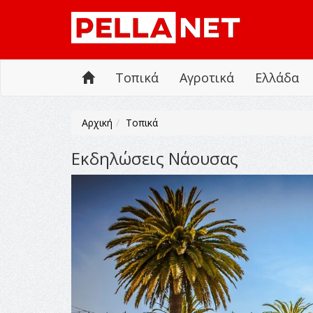
Τοπικά
Αγροτικά
Ελλάδα
Αρχική
Τοπικά
Εκδηλώσεις Νάουσας