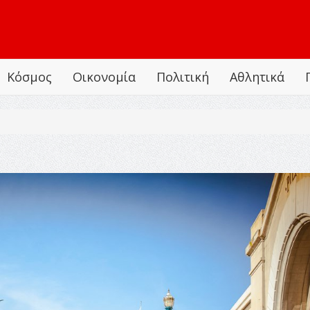
Κόσμος
Οικονομία
Πολιτική
Αθλητικά