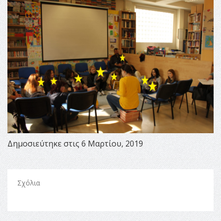
Δημοσιεύτηκε στις 6 Μαρτίου, 2019
Σχόλια