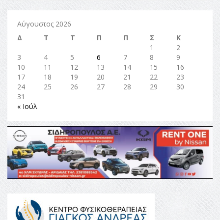
Αύγουστος 2026
Δ
Τ
Τ
Π
Π
Σ
Κ
1
2
3
4
5
6
7
8
9
10
11
12
13
14
15
16
17
18
19
20
21
22
23
24
25
26
27
28
29
30
31
« Ιούλ