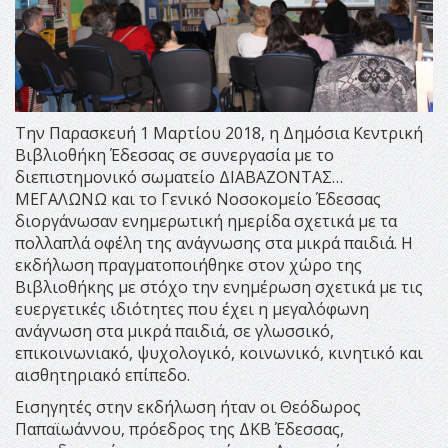
Την Παρασκευή 1 Μαρτίου 2018, η Δημόσια Κεντρική
Βιβλιοθήκη Έδεσσας σε συνεργασία με το
διεπιστημονικό σωματείο ΔΙΑΒΑΖΟΝΤΑΣ…
ΜΕΓΑΛΩΝΩ και το Γενικό Νοσοκομείο Έδεσσας
διοργάνωσαν ενημερωτική ημερίδα σχετικά με τα
πολλαπλά οφέλη της ανάγνωσης στα μικρά παιδιά. Η
εκδήλωση πραγματοποιήθηκε στον χώρο της
Βιβλιοθήκης με στόχο την ενημέρωση σχετικά με τις
ευεργετικές ιδιότητες που έχει η μεγαλόφωνη
ανάγνωση στα μικρά παιδιά, σε γλωσσικό,
επικοινωνιακό, ψυχολογικό, κοινωνικό, κινητικό και
αισθητηριακό επίπεδο.
Εισηγητές στην εκδήλωση ήταν οι Θεόδωρος
Παπαϊωάννου, πρόεδρος της ΔΚΒ Έδεσσας,