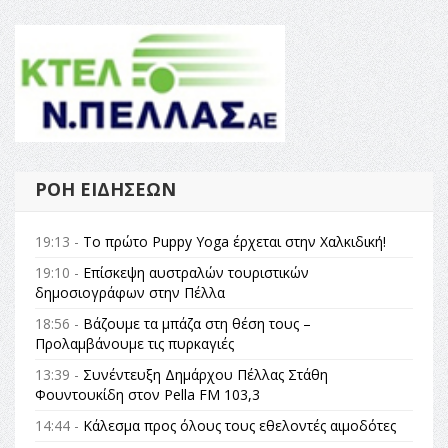
ΡΟΉ ΕΙΔΉΣΕΩΝ
19:13 -
Το πρώτο Puppy Yoga έρχεται στην Χαλκιδική!
19:10 -
Επίσκεψη αυστραλών τουριστικών
δημοσιογράφων στην Πέλλα
18:56 -
Βάζουμε τα μπάζα στη θέση τους –
Προλαμβάνουμε τις πυρκαγιές
13:39 -
Συνέντευξη Δημάρχου Πέλλας Στάθη
Φουντουκίδη στον Pella FM 103,3
14:44 -
Κάλεσμα προς όλους τους εθελοντές αιμοδότες