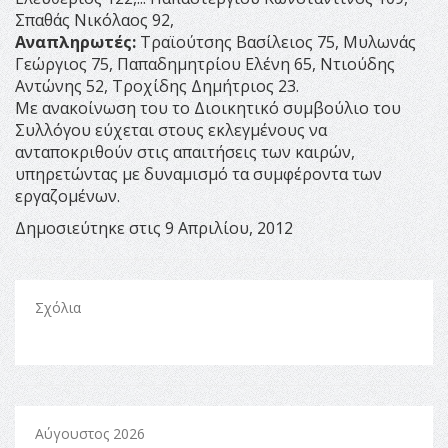
Σπαθάς Νικόλαος 92,
Αναπληρωτές:
Τραϊούτσης Βασίλειος 75, Μυλωνάς
Γεώργιος 75, Παπαδημητρίου Ελένη 65, Ντιούδης
Αντώνης 52, Τροχίδης Δημήτριος 23.
Με ανακοίνωση του το Διοικητικό συμβούλιο του
Συλλόγου εύχεται στους εκλεγμένους να
ανταποκριθούν στις απαιτήσεις των καιρών,
υπηρετώντας με δυναμισμό τα συμφέροντα των
εργαζομένων.
Δημοσιεύτηκε στις 9 Απριλίου, 2012
Σχόλια
Αύγουστος 2026