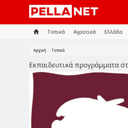
Τοπικά
Αγροτικά
Ελλάδα
Αρχική
Τοπικά
Εκπαιδευτικά προγράμματα στ