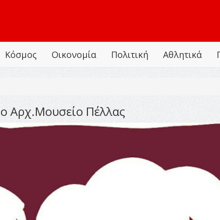
Κόσμος
Οικονομία
Πολιτική
Αθλητικά
ο Αρχ.Μουσείο Πέλλας