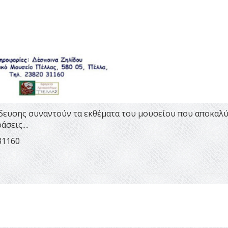
ίδευσης συναντούν τα εκθέματα του μουσείου που αποκαλ
σεις....
31160