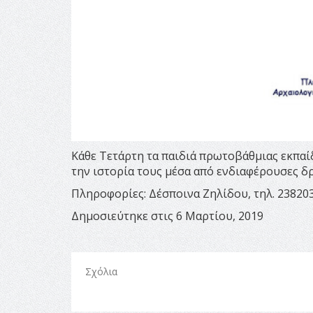
Κάθε Τετάρτη τα παιδιά πρωτοβάθμιας εκπα
την ιστορία τους μέσα από ενδιαφέρουσες δρά
Πληροφορίες: Δέσποινα Ζηλίδου, τηλ. 23820
Δημοσιεύτηκε στις 6 Μαρτίου, 2019
Σχόλια