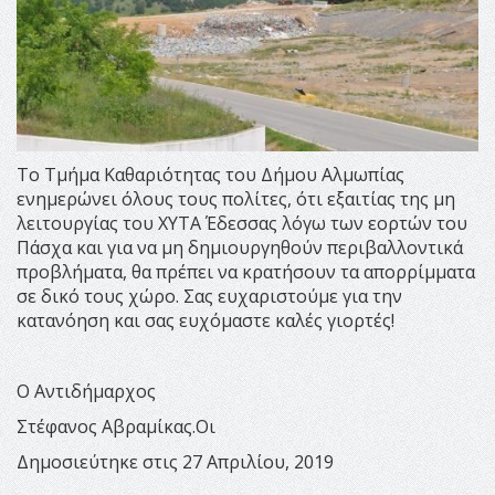
Το Τμήμα Καθαριότητας του Δήμου Αλμωπίας
ενημερώνει όλους τους πολίτες, ότι εξαιτίας της μη
λειτουργίας του ΧΥΤΑ Έδεσσας λόγω των εορτών του
Πάσχα και για να μη δημιουργηθούν περιβαλλοντικά
προβλήματα, θα πρέπει να κρατήσουν τα απορρίμματα
σε δικό τους χώρο. Σας ευχαριστούμε για την
κατανόηση και σας ευχόμαστε καλές γιορτές!
Ο Αντιδήμαρχος
Στέφανος Αβραμίκας.Οι
Δημοσιεύτηκε στις 27 Απριλίου, 2019