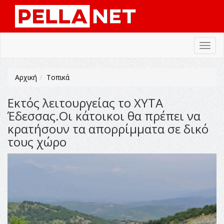
Toggl
navig
Αρχική
Τοπικά
Εκτός λειτουργείας το ΧΥΤΑ
Έδεσσας.Οι κάτοικοι θα πρέπει να
κρατήσουν τα απορρίμματα σε δικό
τους χώρο