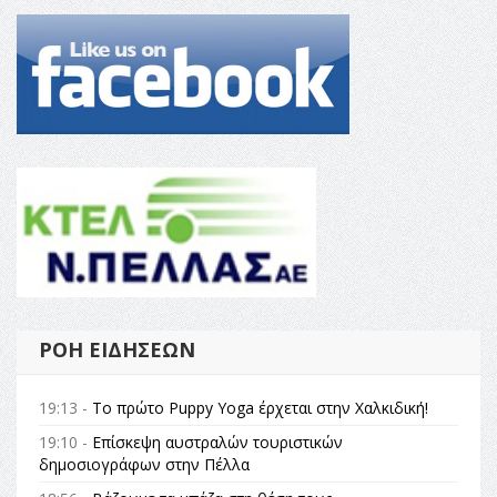
ΡΟΉ ΕΙΔΉΣΕΩΝ
19:13 -
Το πρώτο Puppy Yoga έρχεται στην Χαλκιδική!
19:10 -
Επίσκεψη αυστραλών τουριστικών
δημοσιογράφων στην Πέλλα