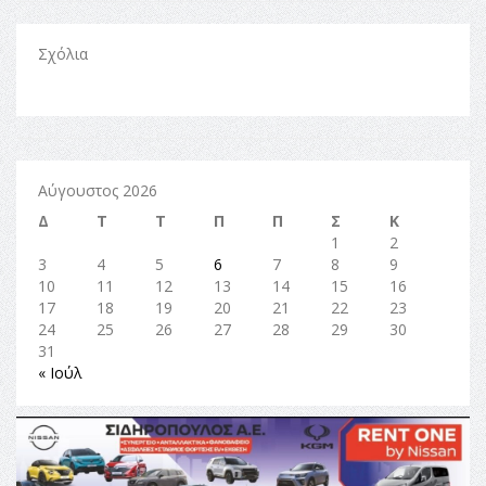
Σχόλια
Αύγουστος 2026
Δ
Τ
Τ
Π
Π
Σ
Κ
1
2
3
4
5
6
7
8
9
10
11
12
13
14
15
16
17
18
19
20
21
22
23
24
25
26
27
28
29
30
31
« Ιούλ