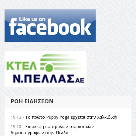
ΡΟΉ ΕΙΔΉΣΕΩΝ
19:13 -
Το πρώτο Puppy Yoga έρχεται στην Χαλκιδική!
19:10 -
Επίσκεψη αυστραλών τουριστικών
δημοσιογράφων στην Πέλλα