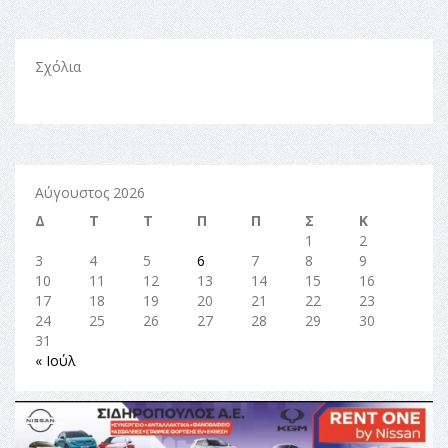
Σχόλια
Αύγουστος 2026
Δ
Τ
Τ
Π
Π
Σ
Κ
1
2
3
4
5
6
7
8
9
10
11
12
13
14
15
16
17
18
19
20
21
22
23
24
25
26
27
28
29
30
31
« Ιούλ