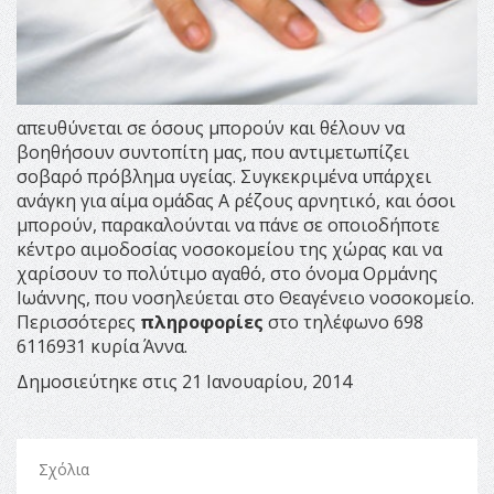
απευθύνεται σε όσους μπορούν και θέλουν να
βοηθήσουν συντοπίτη μας, που αντιμετωπίζει
σοβαρό πρόβλημα υγείας. Συγκεκριμένα υπάρχει
ανάγκη για αίμα ομάδας Α ρέζους αρνητικό, και όσοι
μπορούν, παρακαλούνται να πάνε σε οποιοδήποτε
κέντρο αιμοδοσίας νοσοκομείου της χώρας και να
χαρίσουν το πολύτιμο αγαθό, στο όνομα Ορμάνης
Ιωάννης, που νοσηλεύεται στο Θεαγένειο νοσοκομείο.
Περισσότερες
πληροφορίες
στο τηλέφωνο 698
6116931 κυρία Άννα.
Δημοσιεύτηκε στις 21 Ιανουαρίου, 2014
Σχόλια