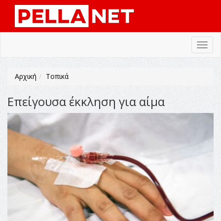
Toggl
navig
Αρχική
Τοπικά
Επείγουσα έκκληση για αίμα