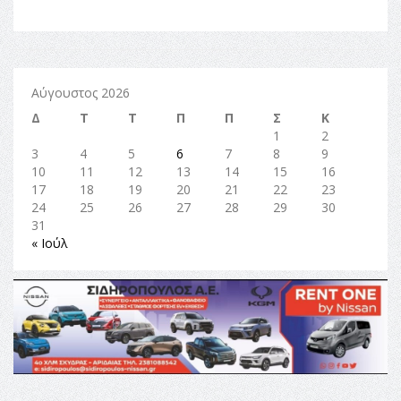
Αύγουστος 2026
Δ
Τ
Τ
Π
Π
Σ
Κ
1
2
3
4
5
6
7
8
9
10
11
12
13
14
15
16
17
18
19
20
21
22
23
24
25
26
27
28
29
30
31
« Ιούλ