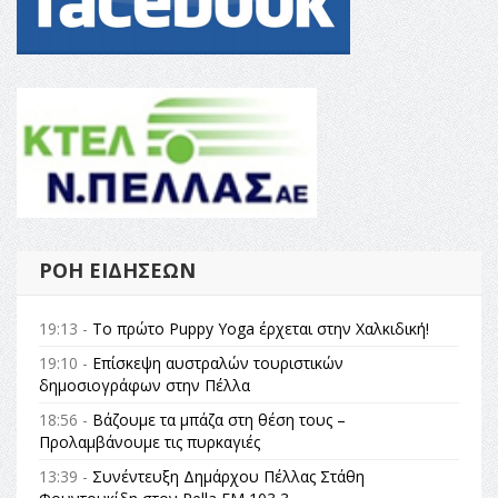
ΡΟΉ ΕΙΔΉΣΕΩΝ
19:13 -
Το πρώτο Puppy Yoga έρχεται στην Χαλκιδική!
19:10 -
Επίσκεψη αυστραλών τουριστικών
δημοσιογράφων στην Πέλλα
18:56 -
Βάζουμε τα μπάζα στη θέση τους –
Προλαμβάνουμε τις πυρκαγιές
13:39 -
Συνέντευξη Δημάρχου Πέλλας Στάθη