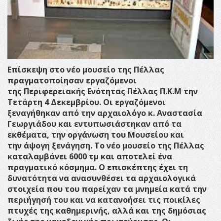
Επίσκεψη στο νέο μουσείο της Πέλλας
πραγματοποίησαν εργαζόμενοι
της Περιφερειακής Ενότητας Πέλλας Π.Κ.Μ την
Τετάρτη 4 Δεκεμβρίου. Οι εργαζόμενοι
ξεναγήθηκαν από την αρχαιολόγο κ. Αναστασία
Γεωργιάδου και εντυπωσιάστηκαν από τα
εκθέματα, την οργάνωση του Μουσείου και
την άψογη ξενάγηση.
Το νέο μουσείο της Πέλλας
καταλαμβάνει 6000 τμ και αποτελεί ένα
πραγματικό κόσμημα.
Ο επισκέπτης έχει τη
δυνατότητα να ανασυνθέσει τα αρχαιολογικά
στοιχεία που του παρείχαν τα μνημεία κατά την
περιήγησή του και να κατανοήσει τις ποικίλες
πτυχές της καθημερινής, αλλά και της δημόσιας