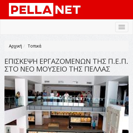
Toggl
navig
Αρχική
Τοπικά
ΕΠΙΣΚΕΨΗ ΕΡΓΑΖΟΜΕΝΩΝ ΤΗΣ Π.Ε.Π.
ΣΤΟ ΝΕΟ ΜΟΥΣΕΙΟ ΤΗΣ ΠΕΛΛΑΣ