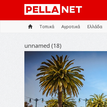
Τοπικά
Αγροτικά
Ελλάδα
unnamed (18)