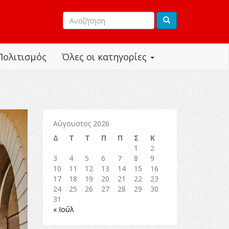
Πολιτισμός
Όλες οι κατηγορίες
Αύγουστος 2026
Δ
Τ
Τ
Π
Π
Σ
Κ
1
2
3
4
5
6
7
8
9
10
11
12
13
14
15
16
17
18
19
20
21
22
23
24
25
26
27
28
29
30
31
« Ιούλ