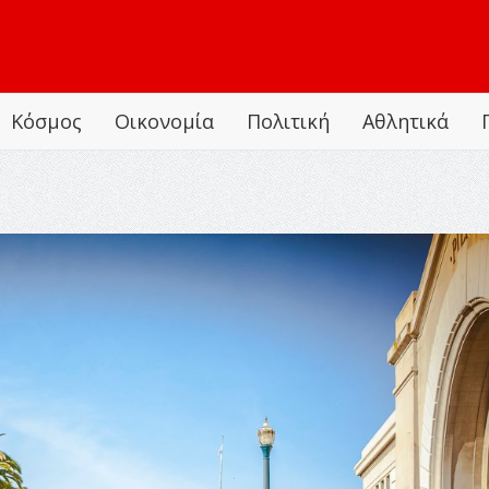
Κόσμος
Οικονομία
Πολιτική
Αθλητικά