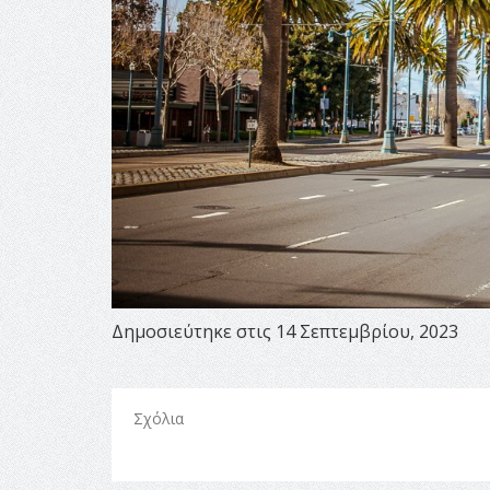
Δημοσιεύτηκε στις 14 Σεπτεμβρίου, 2023
Σχόλια