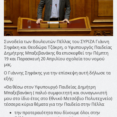
Συνοδεία των Βουλευτών Πέλλας του ΣΥΡΙΖΑ Γιάννη
Σηφάκη και Θεοδώρα Τζάκρη, ο Υφυπουργός Παιδείας
Δημήτρης Μπαξεβανάκης θα επισκεφθεί την Πέμπτη
19 και Παρασκευή 20 Απριλίου σχολεία του νομού
μας.
Ο Γιάννης Σηφάκης για την επίσκεψη αυτή δήλωσε τα
εξής:
«Θα θέσω στον Υφυπουργό Παιδείας Δημήτρη
Μπαξεβανάκη ( παλιό συμφοιτητή και συναγωνιστή
μου στο ίδιο έτος στο Εθνικό Μετσόβιο Πολυτεχνείο)
τέσσερα κύρια θέματα για την Παιδεία στην Πέλλα:
την προτεραιότητα που δίνουμε όλοι στην