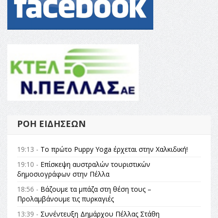
ΡΟΉ ΕΙΔΉΣΕΩΝ
19:13 -
Το πρώτο Puppy Yoga έρχεται στην Χαλκιδική!
19:10 -
Επίσκεψη αυστραλών τουριστικών
δημοσιογράφων στην Πέλλα
18:56 -
Βάζουμε τα μπάζα στη θέση τους –
Προλαμβάνουμε τις πυρκαγιές
13:39 -
Συνέντευξη Δημάρχου Πέλλας Στάθη