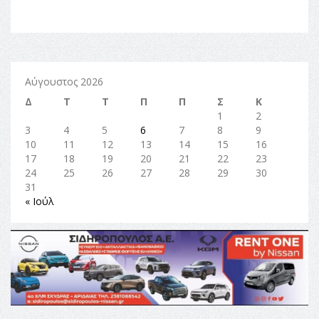
Αύγουστος 2026
Δ
Τ
Τ
Π
Π
Σ
Κ
1
2
3
4
5
6
7
8
9
10
11
12
13
14
15
16
17
18
19
20
21
22
23
24
25
26
27
28
29
30
31
« Ιούλ