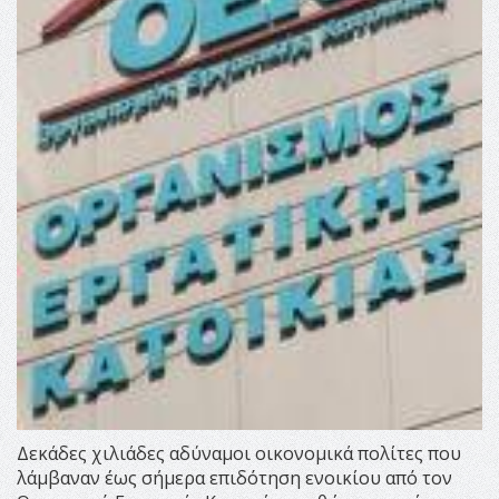
Δεκάδες χιλιάδες αδύναμοι οικονομικά πολίτες που
λάμβαναν έως σήμερα επιδότηση ενοικίου από τον