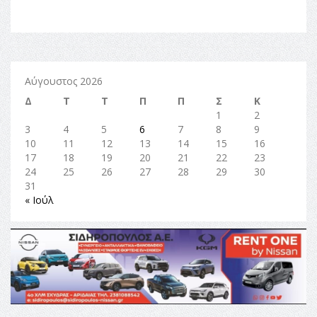
Αύγουστος 2026
Δ
Τ
Τ
Π
Π
Σ
Κ
1
2
3
4
5
6
7
8
9
10
11
12
13
14
15
16
17
18
19
20
21
22
23
24
25
26
27
28
29
30
31
« Ιούλ