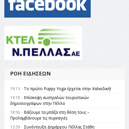
ΡΟΉ ΕΙΔΉΣΕΩΝ
19:13 -
Το πρώτο Puppy Yoga έρχεται στην Χαλκιδική!
19:10 -
Επίσκεψη αυστραλών τουριστικών
δημοσιογράφων στην Πέλλα
18:56 -
Βάζουμε τα μπάζα στη θέση τους –
Προλαμβάνουμε τις πυρκαγιές
13:39 -
Συνέντευξη Δημάρχου Πέλλας Στάθη