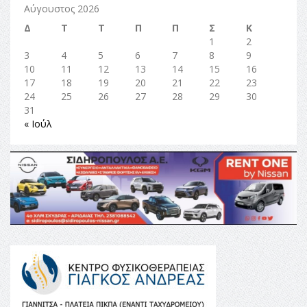
Αύγουστος 2026
Δ
Τ
Τ
Π
Π
Σ
Κ
1
2
3
4
5
6
7
8
9
10
11
12
13
14
15
16
17
18
19
20
21
22
23
24
25
26
27
28
29
30
31
« Ιούλ