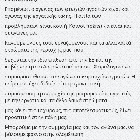
Επομένως, ο αγώνας των φτωχών αγροτών είναι και
αγώνας της εργατικής τάξης. Η αιτία των
προβλημάτων είναι κοινή. Κοινοί πρέπει να είναι και
οι αγώνες μας.
Καλούμε όλους τους εργαζόμενους και τα άλλα λαϊκά
στρώματα της περιοχής μας, που
δέχονται την ίδια επίθεση από την ΕΕ και την
κυβέρνηση στο Ασφαλιστικό και στο Φορολογικό να
συμπαρασταθούν στον αγώνα των φτωχών αγροτών. Η
πείρα μάς έχει διδάξει ότι η αγωνιστική
συμπόρευση, η συμμαχία της μικρομεσαίας αγροτιάς
με την εργατιά και τα άλλα λαϊκά στρώματα
μας κάνει πιο ισχυρούς, πιο αποτελεσματικούς, δίνει
προοπτική στην πάλη μας.
Μπορούμε με την συμμαχία μας και τον αγώνα μας, να
βάλουμε φρένο στην ολομέτωπη