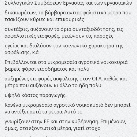
Συλλογικών Συμβάσεων Εργασίας και των εργασιακών
δικαιωμάτων, τα βάρβαρα αντιασφαλιστικά μέτρα που
τσακίζουν κύριες και επικουρικές
συντάξεις, αυξάνουν τα όρια συνταξιοδότησης, τις
ασφαλιστικές εισφορές, μειώνουν τις παροχές
υγείας και διαλύουν τον κοινωνικό χαρακτήρα της
ασφάλισης, κ.ά.
Επιβάλλονται στα μικρομεσαία αγροτικά νοικοκυριά
βαρείς φόροι εισοδήματος και πολύ
αυξημένες εισφορές ασφάλισης στον ΟΓΑ, καθώς και
μέτρα που αυξάνουν κι άλλο το ήδη πολύ
υψηλό κόστος παραγωγής.
Κανένα μικρομεσαίο αγροτικό νοικοκυριό δεν μπορεί
να αντέξει αυτά τα μέτρα. Αυτό το
γνωρίζουν στην ΕΕ και στην κυβέρνηση. Επιμένουν,
όμως, στα εξοντωτικά μέτρα, γιατί στόχο