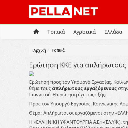
Τοπικά
Αγροτικά
Ελλάδα
Αρχική
Τοπικά
Ερώτηση ΚΚΕ για απλήρωτους 
Ερώτηση προς τον Υπουργό Εργασίας, Κοινων
θέμα τους
απλήρωτους εργαζόμενους
στην
Γιαννιτσά. Η ερώτηση έχει ως εξής:
Προς τον Υπουργό Εργασίας, Κοινωνικής Ασφ
Θέμα : Απλήρωτοι οι εργαζόμενοι στην «ΕΛΛ
Η «ΕΛΛΗΝΙΚΗ ΥΦΑΝΤΟΥΡΓΙΑ Α.Ε.»-(ΕΛ.ΥΦ.), τη