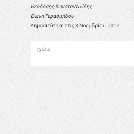
Θεοδόσης Κωνσταντινίδης
Ελένη Γερασιμίδου
Δημοσιεύτηκε στις 8 Νοεμβρίου, 2013
Σχόλια