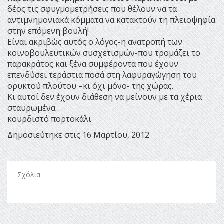
δέος τις σφυγμομετρήσεις που θέλουν να τα
αντιμνημονιακά κόμματα να κατακτούν τη πλειοψηφία
στην επόμενη βουλή!
Είναι ακριβώς αυτός ο λόγος-η ανατροπή των
κοινοβουλευτικών συσχετισμών-που τρομάζει το
παρακράτος και ξένα συμφέροντα που έχουν
επενδύσει τεράστια ποσά στη λαφυραγώγηση του
ορυκτού πλούτου –κι όχι μόνο- της χώρας.
Κι αυτοί δεν έχουν διάθεση να μείνουν με τα χέρια
σταυρωμένα…
κουρδιστό πορτοκάλι
Δημοσιεύτηκε στις 16 Μαρτίου, 2012
Σχόλια