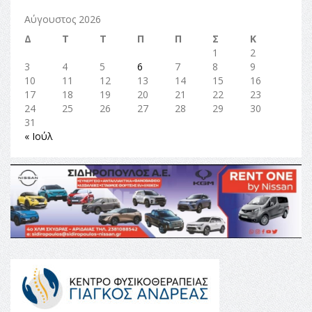
Αύγουστος 2026
Δ
Τ
Τ
Π
Π
Σ
Κ
1
2
3
4
5
6
7
8
9
10
11
12
13
14
15
16
17
18
19
20
21
22
23
24
25
26
27
28
29
30
31
« Ιούλ