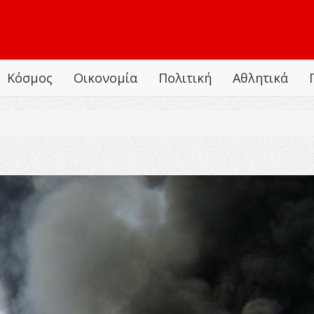
Κόσμος
Οικονομία
Πολιτική
Αθλητικά