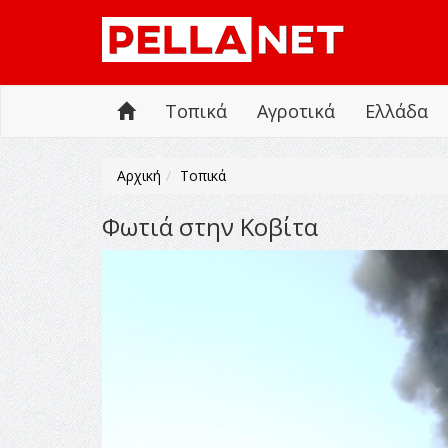
Τοπικά
Αγροτικά
Ελλάδα
Αρχική
Τοπικά
Φωτιά στην Κοβίτα