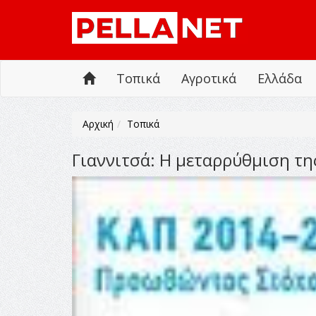
Τοπικά
Αγροτικά
Ελλάδα
Αρχική
Τοπικά
Γιαννιτσά: Η μεταρρύθμιση τ