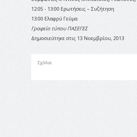
12:05 - 13:00 Ερωτήσεις – Συζήτηση
13:00 Ελαφρύ Γεύμα
Γραφείο τύπου ΠΑΣΕΓΕΣ
Δημοσιεύτηκε στις 13 Νοεμβρίου, 2013
Σχόλια