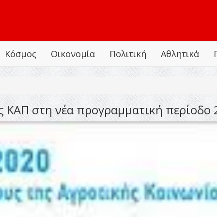
Κόσμος
Οικονομία
Πολιτική
Αθλητικά
ης ΚΑΠ στη νέα προγραμματική περίοδο