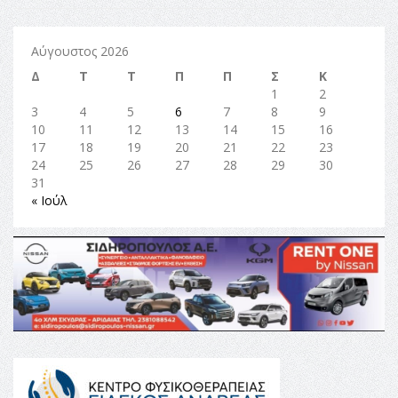
Αύγουστος 2026
Δ
Τ
Τ
Π
Π
Σ
Κ
1
2
3
4
5
6
7
8
9
10
11
12
13
14
15
16
17
18
19
20
21
22
23
24
25
26
27
28
29
30
31
« Ιούλ