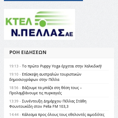
ΡΟΉ ΕΙΔΉΣΕΩΝ
19:13 -
Το πρώτο Puppy Yoga έρχεται στην Χαλκιδική!
19:10 -
Επίσκεψη αυστραλών τουριστικών
δημοσιογράφων στην Πέλλα
18:56 -
Βάζουμε τα μπάζα στη θέση τους –
Προλαμβάνουμε τις πυρκαγιές
13:39 -
Συνέντευξη Δημάρχου Πέλλας Στάθη
Φουντουκίδη στον Pella FM 103,3
14:44 -
Κάλεσμα προς όλους τους εθελοντές αιμοδότες