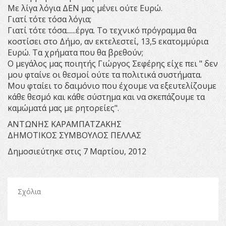
Με λίγα λόγια ΔΕΝ μας μένει ούτε Ευρώ.
Γιατί τότε τόσα λόγια;
Γιατί τότε τόσα......έργα. Το τεχνικό πρόγραμμα θα
κοστίσει στο Δήμο, αν εκτελεστεί, 13,5 εκατομμύρια
Ευρώ. Τα χρήματα που θα βρεθούν;
Ο μεγάλος μας ποιητής Γιώργος Σεφέρης είχε πει " δεν
μου φταίνε οι θεσμοί ούτε τα πολιτικά συστήματα.
Μου φταίει το δαιμόνιο που έχουμε να εξευτελίζουμε
κάθε θεσμό και κάθε σύστημα και να σκεπάζουμε τα
καμώματά μας με ρητορείες".
ΑΝΤΩΝΗΣ ΚΑΡΑΜΠΑΤΖΑΚΗΣ
ΔΗΜΟΤΙΚΟΣ ΣΥΜΒΟΥΛΟΣ ΠΕΛΛΑΣ
Δημοσιεύτηκε στις 7 Μαρτίου, 2012
Σχόλια