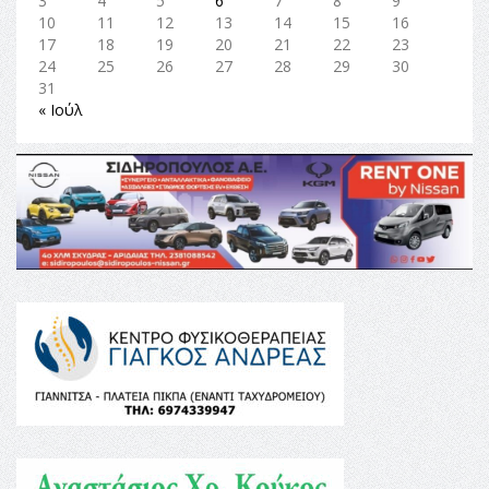
3
4
5
6
7
8
9
10
11
12
13
14
15
16
17
18
19
20
21
22
23
24
25
26
27
28
29
30
31
« Ιούλ