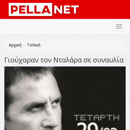
Toggl
navig
Αρχική
Τοπικά
Γιούχαραν τον Νταλάρα σε συναυλία